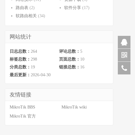
路由表
(2)
软件分享
(17)
软路由相关
(34)
网站统计
日志总数：
264
评论总数：
5
标签总数：
298
页面总数：
10
分类总数：
19
链接总数：
16
最后更新：
2026-04-30
友情链接
MikroTik BBS
MikroTik wiki
MikroTik 官方