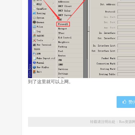
到了这里就可以上网。
赞(
转载请注明出处：
Ros资源