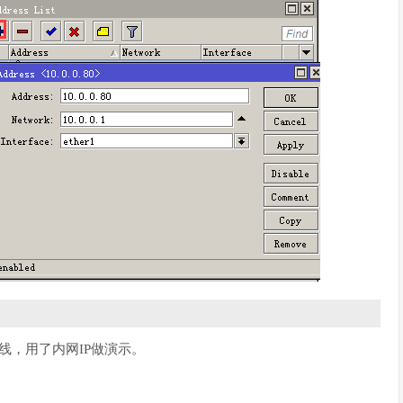
条件有线，用了内网IP做演示。