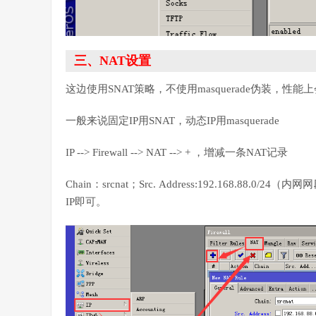
三、NAT设置
这边使用SNAT策略，不使用masquerade伪装，性能
一般来说固定IP用SNAT，动态IP用masquerade
IP --> Firewall --> NAT --> + ，增减一条NAT记录
Chain：srcnat；Src. Address:192.168.88.0/2
IP即可。