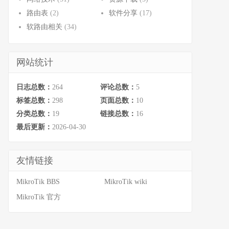
路由表
(2)
软件分享
(17)
软路由相关
(34)
网站统计
日志总数：
264
评论总数：
5
标签总数：
298
页面总数：
10
分类总数：
19
链接总数：
16
最后更新：
2026-04-30
友情链接
MikroTik BBS
MikroTik wiki
MikroTik 官方