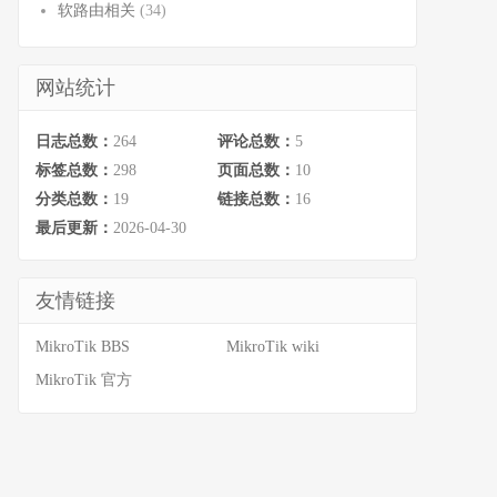
软路由相关
(34)
网站统计
日志总数：
264
评论总数：
5
标签总数：
298
页面总数：
10
分类总数：
19
链接总数：
16
最后更新：
2026-04-30
友情链接
MikroTik BBS
MikroTik wiki
MikroTik 官方