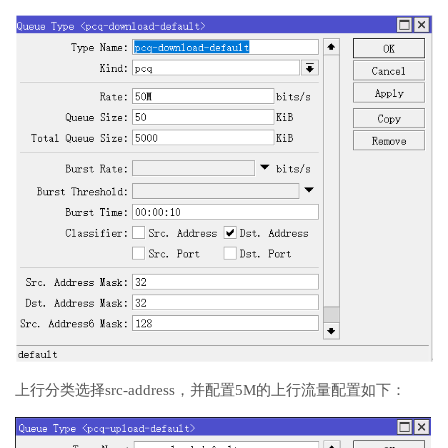
上行分类选择src-address，并配置5M的上行流量配置如下：