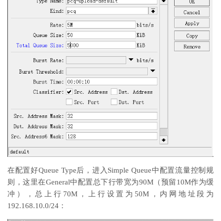
在配置好Queue Type后，进入Simple Queue中配置流量控制规
则，这里在General中配置总下行带宽为90M（预留10M作为缓
冲），总上行70M，上行设置为50M，内网地址段为
192.168.10.0/24：