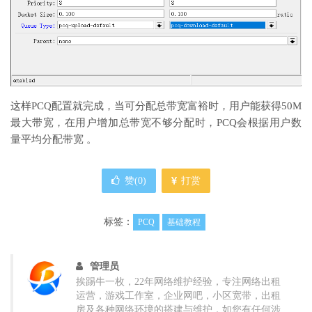
这样PCQ配置就完成，当可分配总带宽富裕时，用户能获得50M
最大带宽，在用户增加总带宽不够分配时，PCQ会根据用户数
量平均分配带宽 。
赞(
0
)
打赏
标签：
PCQ
基础教程
管理员
挨踢牛一枚，22年网络维护经验，专注网络出租
运营，游戏工作室，企业网吧，小区宽带，出租
房及各种网络环境的搭建与维护，如您有任何涉