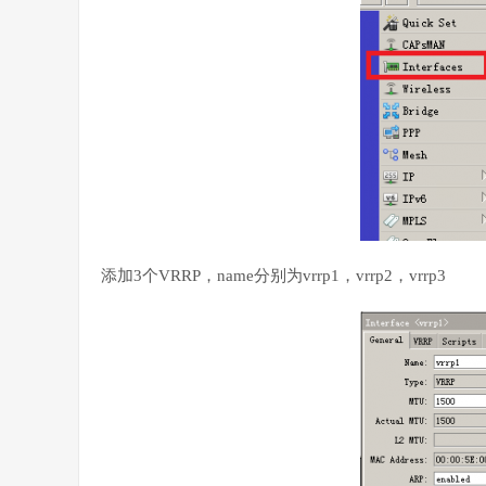
添加3个VRRP，name分别为vrrp1，vrrp2，vrrp3