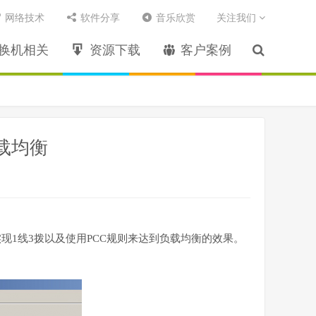
网络技术
软件分享
音乐欣赏
关注我们
换机相关
资源下载
客户案例
负载均衡
2，来实现1线3拨以及使用PCC规则来达到负载均衡的效果。