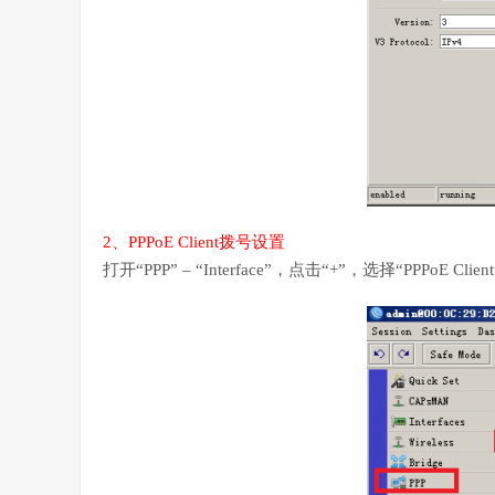
2、PPPoE Client拨号设置
打开“PPP” – “Interface”，点击“+”，选择“PPPoE Client