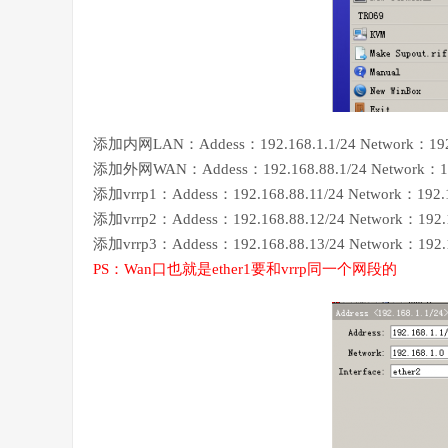
添加内网LAN：Addess：192.168.1.1/24 Network：192.16
添加外网WAN：Addess：192.168.88.1/24 Network：192.1
添加vrrp1：Addess：192.168.88.11/24 Network：192.16
添加vrrp2：Addess：192.168.88.12/24 Network：192.16
添加vrrp3：Addess：192.168.88.13/24 Network：192.16
PS：Wan口也就是ether1要和vrrp同一个网段的