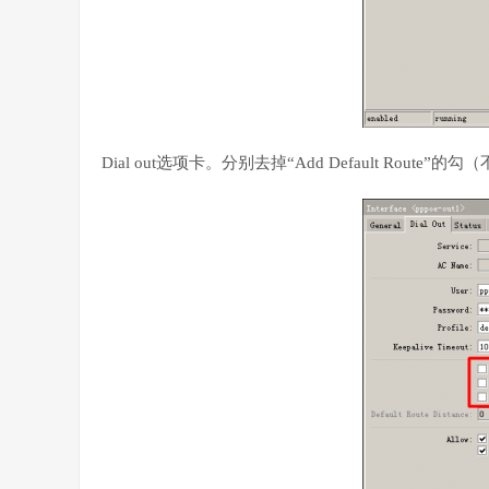
Dial out选项卡。分别去掉“Add Default Route