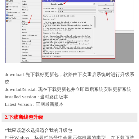
download-先下载好更新包，软路由下次重启系统时进行升级系
统
downlad&install-现在下载更新包并立即重启系统安装更新系统
installed version : 当时路由版本
Latest Version : 官网最新版本
2.下载离线包升级
*我应该怎么选择适合我的升级包
打开Winbox，标题栏括号中会显示你机器的类型，在下载页选