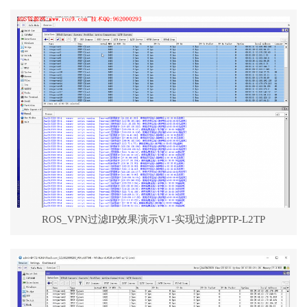
ROS_VPN过滤IP效果演示V1-实现过滤PPTP-L2TP