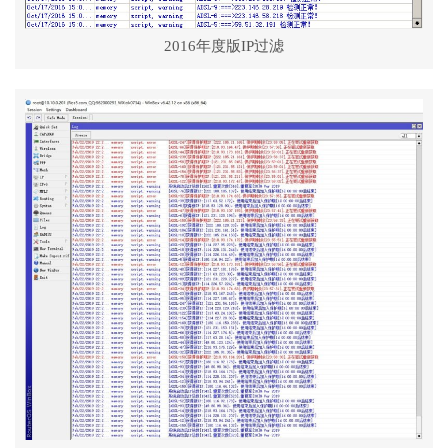
2016年度版IP过滤