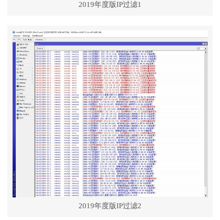
2019年度版IP过滤1
2019年度版IP过滤2