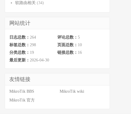
软路由相关
(34)
网站统计
日志总数：
264
评论总数：
5
标签总数：
298
页面总数：
10
分类总数：
19
链接总数：
16
最后更新：
2026-04-30
友情链接
MikroTik BBS
MikroTik wiki
MikroTik 官方