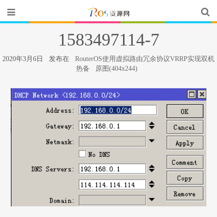
1583497114-7
2020年3月6日 发布在
RouterOS使用虚拟路由冗余协议VRRP实现双机
热备
原图(404x244)