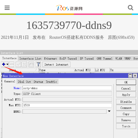
1635739770-ddns9
2021年11月1日 发布在
RouterOS搭建私有DDNS服务
原图(698x459)