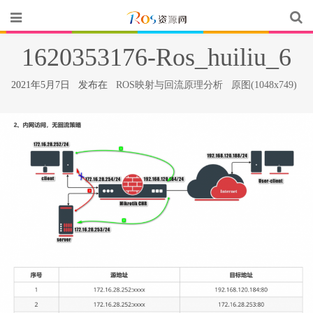
1620353176-Ros_huiliu_6
2021年5月7日 发布在
ROS映射与回流原理分析
原图(1048x749)